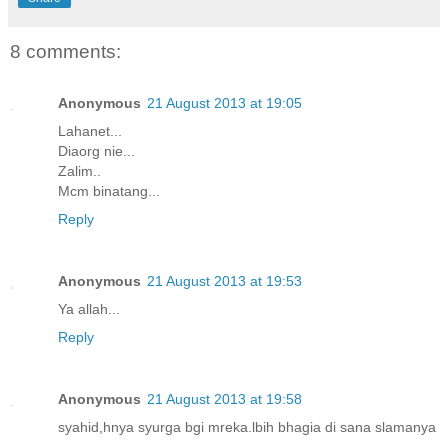
8 comments:
Anonymous
21 August 2013 at 19:05
Lahanet...
Diaorg nie...
Zalim..
Mcm binatang...
Reply
Anonymous
21 August 2013 at 19:53
Ya allah...
Reply
Anonymous
21 August 2013 at 19:58
syahid,hnya syurga bgi mreka.lbih bhagia di sana slamanya