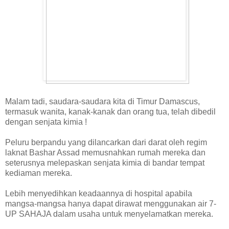
Malam tadi, saudara-saudara kita di Timur Damascus,
termasuk wanita, kanak-kanak dan orang tua, telah dibedil
dengan senjata kimia !
Peluru berpandu yang dilancarkan dari darat oleh regim
laknat Bashar Assad memusnahkan rumah mereka dan
seterusnya melepaskan senjata kimia di bandar tempat
kediaman mereka.
Lebih menyedihkan keadaannya di hospital apabila
mangsa-mangsa hanya dapat dirawat menggunakan air 7-
UP SAHAJA dalam usaha untuk menyelamatkan mereka.