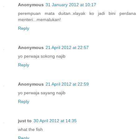
Anonymous
31 January 2012 at 10:17
perempuan mata duitan..xlayak ko jadi bini perdana
menteri...memalukan!
Reply
Anonymous
21 April 2012 at 22:57
yo perwaja sokong najib
Reply
Anonymous
21 April 2012 at 22:59
yo perwaja sayang najib
Reply
just to
30 April 2012 at 14:35
what the fish
Reply