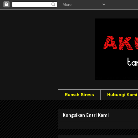
Rumah Stress
Hubungi Kami
Kongsikan Entri Kami