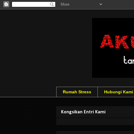
Rumah Stress
Hubungi Kami
Kongsikan Entri Kami