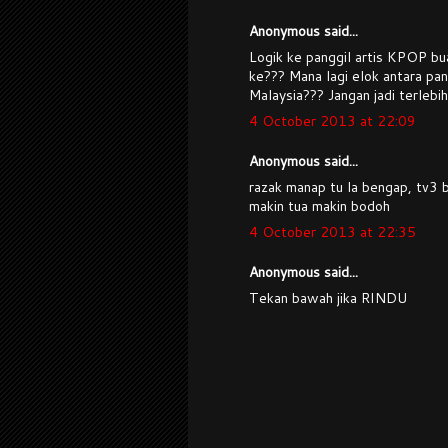
Anonymous said...
Logik ke panggil artis KPOP bu
ke??? Mana lagi elok antara pan
Malaysia??? Jangan jadi terlebih 
4 October 2013 at 22:09
Anonymous said...
razak manap tu la bengap, tv3 b
makin tua makin bodoh
4 October 2013 at 22:35
Anonymous said...
Tekan bawah jika RINDU