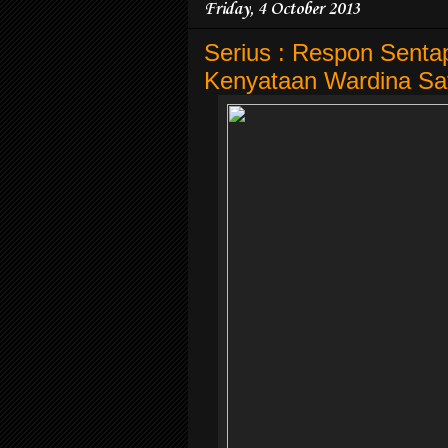
Friday, 4 October 2013
Serius : Respon Sent
Kenyataan Wardina Saf