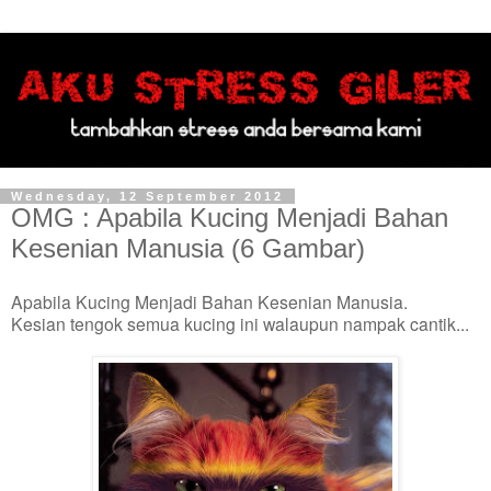
Wednesday, 12 September 2012
OMG : Apabila Kucing Menjadi Bahan
Kesenian Manusia (6 Gambar)
Apabila Kucing Menjadi Bahan Kesenian Manusia.
Kesian tengok semua kucing ini walaupun nampak cantik...